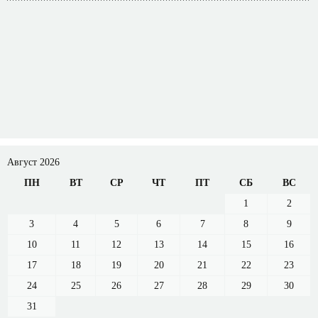
Август 2026
ПН
ВТ
СР
ЧТ
ПТ
СБ
ВС
1
2
3
4
5
6
7
8
9
10
11
12
13
14
15
16
17
18
19
20
21
22
23
24
25
26
27
28
29
30
31