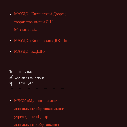
МАУДО «Киришский Дворец
творчества имени Л.Н.
Маклаковой»
МАУДО «Киришская ДЮСШ»
МАУДО «КДШИ»
Дошкольные
образовательные
организации
МДОУ «Муниципальное
дошкольное образовательное
учреждение «Центр
дошкольного образования