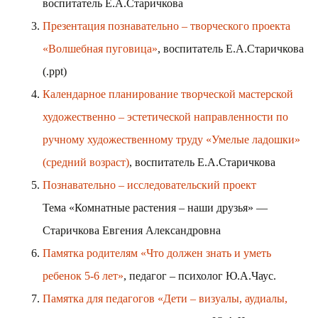
воспитатель Е.А.Старичкова
Презентация познавательно – творческого проекта
«Волшебная пуговица»
, воспитатель Е.А.Старичкова
(.ppt)
Календарное планирование творческой мастерской
художественно – эстетической направленности по
ручному художественному труду «Умелые ладошки»
(средний возраст)
, воспитатель Е.А.Старичкова
Познавательно – исследовательский проект
Тема «Комнатные растения – наши друзья» —
Старичкова Евгения Александровна
Памятка родителям «Что должен знать и уметь
ребенок 5-6 лет»
, педагог – психолог Ю.А.Чаус.
Памятка для педагогов «Дети – визуалы, аудиалы,