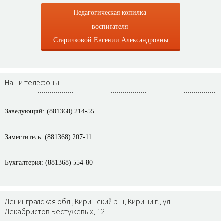
Педагогическая копилка
воспитателя
Старичковой Евгении Александровны
Наши телефоны
Заведующий: (881368) 214-55
Заместитель: (881368) 207-11
Бухгалтерия: (881368) 554-80
Ленинградская обл., Киришский р-н, Кириши г., ул.
Декабристов Бестужевых, 12