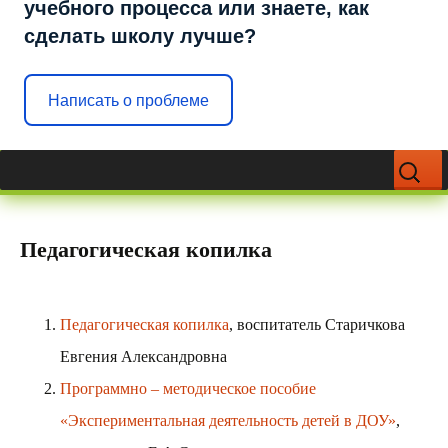
учебного процесса или знаете, как
сделать школу лучше?
Написать о проблеме
Перейти
Найти:
к
содержимому
Педагогическая копилка
Педагогическая копилка
, воспитатель Старичкова
Евгения Александровна
Программно – методическое пособие
«Экспериментальная деятельность детей в ДОУ»
,