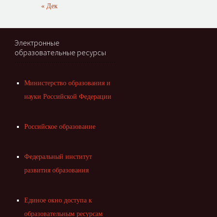
« Дек
Электронные
образовательные ресурсы
Министерство образования и
науки Российской Федерации
Российское образование
Федеральный институт
развития образования
Единое окно доступа к
образовательным ресурсам