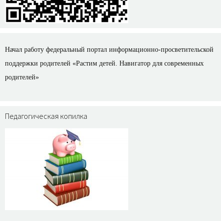
Начал работу федеральный портал информационно-просветительской
поддержки родителей «Растим детей. Навигатор для современных
родителей»
Педагогическая копилка