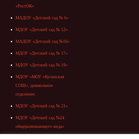
«РостОК»
МАДОУ «Детский сад № 6»
МДОУ «Детский сад № 12»
МАДОУ «Детский сад №16»
МДОУ «Детский сад № 17»
МДОУ «Детский сад № 19»
МДОУ «МОУ «Кусинская
СОШ», дошкольное
отделение;
МДОУ «Детский сад № 21»
МДОУ «Детский сад №24
общеразвивающего вида»
МДОУ «Детский сад № 26»