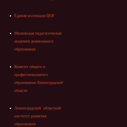
Единая коллекция ЦОР
Московская педагогическая
академия дошкольного
образования
Комитет общего и
профессионального
образования Ленинградской
области
Ленинградский областной
институт развития
образования