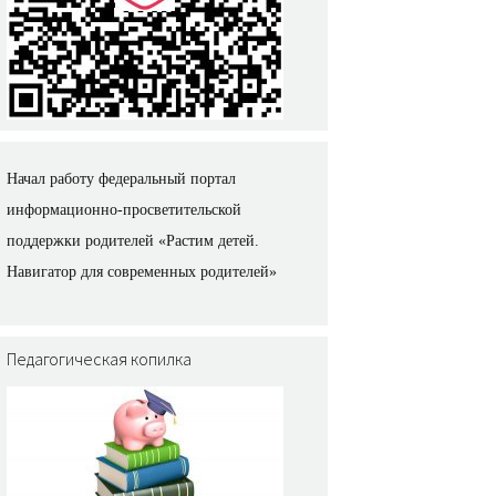
Начал работу федеральный портал
информационно-просветительской
поддержки родителей «Растим детей.
Навигатор для современных родителей»
Педагогическая копилка