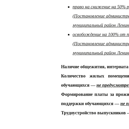
право на снижение на 50% р
(Постановление администра
муниципальный район Ленинг
освобождение на 100% от п
(Постановление администра
муниципальный район Ленинг
Наличие общежития, интернат
Количество жилых помещени
обучающихся —
не предусмотре
Формирование платы за прожи
поддержки обучающихся —
не 
Трудоустройство выпускников