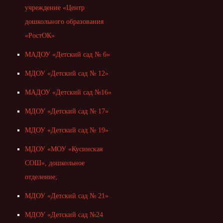
учреждение «Центр
дошкольного образования
«РостОК»
МАДОУ «Детский сад № 6»
МДОУ «Детский сад № 12»
МАДОУ «Детский сад №16»
МДОУ «Детский сад № 17»
МДОУ «Детский сад № 19»
МДОУ «МОУ «Кусинская
СОШ», дошкольное
отделение;
МДОУ «Детский сад № 21»
МДОУ «Детский сад №24