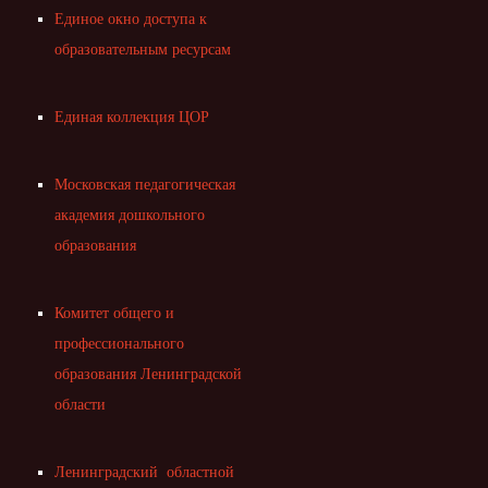
Единое окно доступа к
образовательным ресурсам
Единая коллекция ЦОР
Московская педагогическая
академия дошкольного
образования
Комитет общего и
профессионального
образования Ленинградской
области
Ленинградский областной