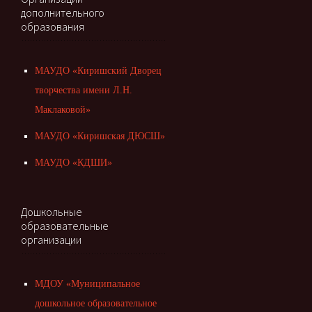
дополнительного
образования
МАУДО «Киришский Дворец
творчества имени Л.Н.
Маклаковой»
МАУДО «Киришская ДЮСШ»
МАУДО «КДШИ»
Дошкольные
образовательные
организации
МДОУ «Муниципальное
дошкольное образовательное