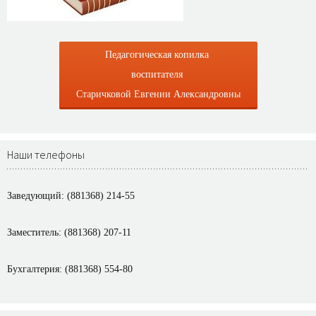
Педагогическая копилка
воспитателя
Старичковой Евгении Александровны
Наши телефоны
Заведующий: (881368) 214-55
Заместитель: (881368) 207-11
Бухгалтерия: (881368) 554-80