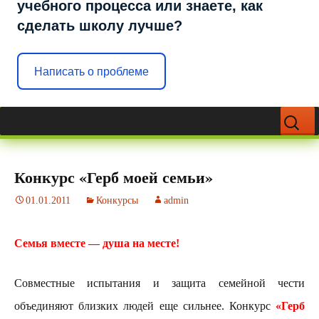
учебного процесса или знаете, как
сделать школу лучше?
Написать о проблеме
Перейти
Найти:
к
содержимому
Конкурс «Герб моей семьи»
01.01.2011
Конкурсы
admin
Семья вместе — душа на месте!
Совместные испытания и защита семейной чести
объединяют близких людей еще сильнее. Конкурс
«Герб