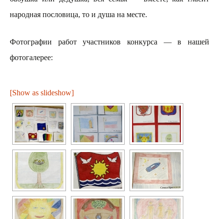
народная пословица, то и душа на месте.
Фотографии работ участников конкурса — в нашей
фотогалерее:
[Show as slideshow]