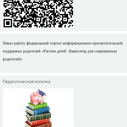
Начал работу федеральный портал информационно-просветительской
поддержки родителей «Растим детей. Навигатор для современных
родителей»
Педагогическая копилка