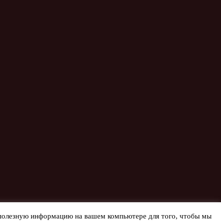
т полезную информацию на вашем компьютере для того, чтобы мы